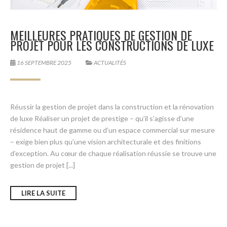
MEILLEURES PRATIQUES DE GESTION DE
PROJET POUR LES CONSTRUCTIONS DE LUXE
16 SEPTEMBRE 2025
ACTUALITÉS
Réussir la gestion de projet dans la construction et la rénovation
de luxe Réaliser un projet de prestige – qu’il s’agisse d’une
résidence haut de gamme ou d’un espace commercial sur mesure
– exige bien plus qu’une vision architecturale et des finitions
d’exception. Au cœur de chaque réalisation réussie se trouve une
gestion de projet [...]
LIRE LA SUITE