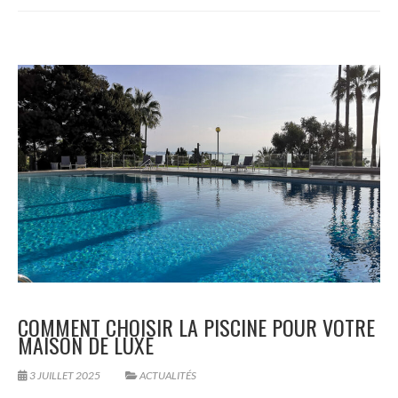
COMMENT CHOISIR LA PISCINE POUR VOTRE
MAISON DE LUXE
3 JUILLET 2025
ACTUALITÉS