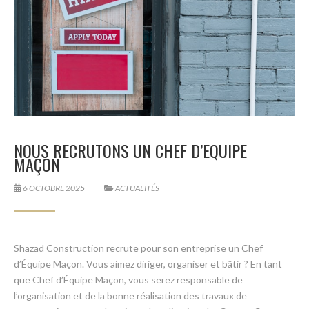
NOUS RECRUTONS UN CHEF D’EQUIPE
MAÇON
6 OCTOBRE 2025
ACTUALITÉS
Shazad Construction recrute pour son entreprise un Chef
d’Équipe Maçon. Vous aimez diriger, organiser et bâtir ? En tant
que Chef d’Équipe Maçon, vous serez responsable de
l’organisation et de la bonne réalisation des travaux de