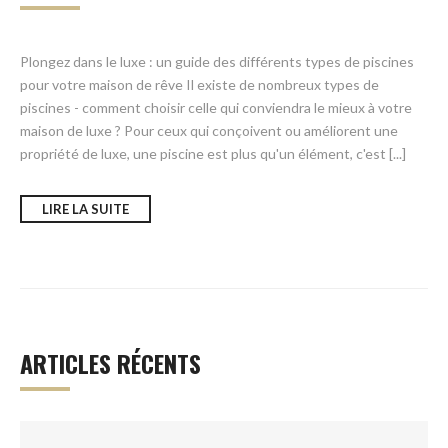
Plongez dans le luxe : un guide des différents types de piscines
pour votre maison de rêve Il existe de nombreux types de
piscines - comment choisir celle qui conviendra le mieux à votre
maison de luxe ? Pour ceux qui conçoivent ou améliorent une
propriété de luxe, une piscine est plus qu'un élément, c'est [...]
LIRE LA SUITE
ARTICLES RÉCENTS