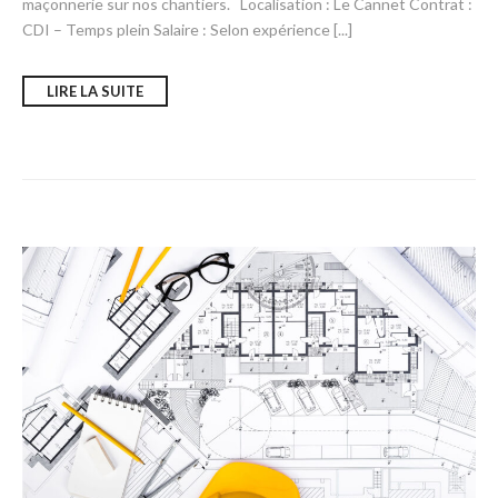
maçonnerie sur nos chantiers. Localisation : Le Cannet Contrat :
CDI – Temps plein Salaire : Selon expérience [...]
LIRE LA SUITE