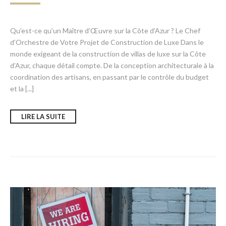
Qu’est-ce qu’un Maître d’Œuvre sur la Côte d’Azur ? Le Chef
d’Orchestre de Votre Projet de Construction de Luxe Dans le
monde exigeant de la construction de villas de luxe sur la Côte
d’Azur, chaque détail compte. De la conception architecturale à la
coordination des artisans, en passant par le contrôle du budget
et la [...]
LIRE LA SUITE