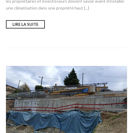
les propriétaires et investisseurs doivent savoir avant d’installer
une climatisation dans une propriété haut [...]
LIRE LA SUITE