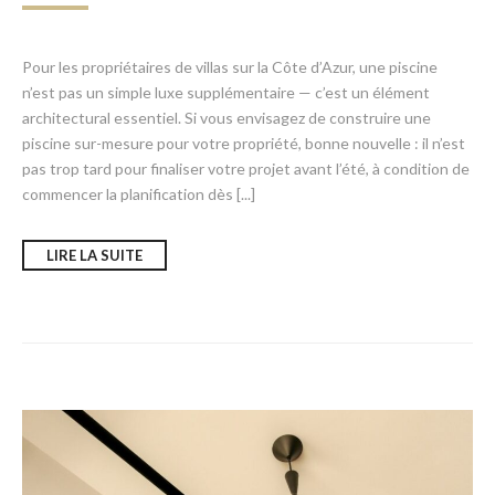
Pour les propriétaires de villas sur la Côte d’Azur, une piscine
n’est pas un simple luxe supplémentaire — c’est un élément
architectural essentiel. Si vous envisagez de construire une
piscine sur-mesure pour votre propriété, bonne nouvelle : il n’est
pas trop tard pour finaliser votre projet avant l’été, à condition de
commencer la planification dès [...]
LIRE LA SUITE