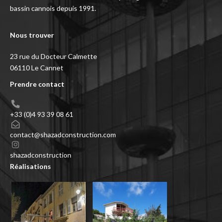
bassin cannois depuis 1991.
Nous trouver
23 rue du Docteur Calmette
06110 Le Cannet
Prendre contact
+33 (0)4 93 39 08 61
contact@shazadconstruction.com
shazadconstruction
Réalisations