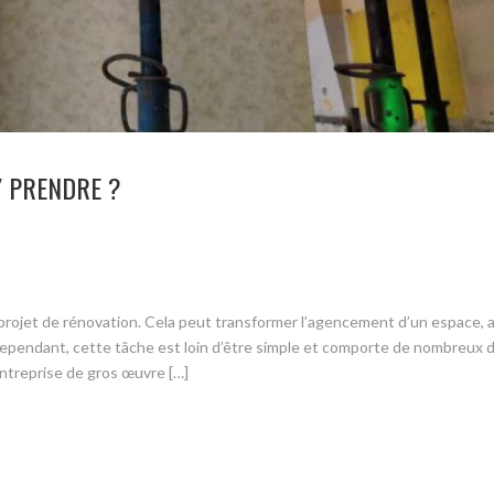
 PRENDRE ?
projet de rénovation. Cela peut transformer l’agencement d’un espace, 
Cependant, cette tâche est loin d’être simple et comporte de nombreux d
entreprise de gros œuvre […]