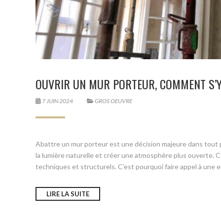
OUVRIR UN MUR PORTEUR, COMMENT S’Y
7 JUIN 2024
GROS OEUVRE
Abattre un mur porteur est une décision majeure dans tout 
la lumière naturelle et créer une atmosphère plus ouverte. 
techniques et structurels. C’est pourquoi faire appel à une 
LIRE LA SUITE