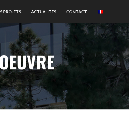
S PROJETS
ACTUALITÉS
CONTACT
 OEUVRE