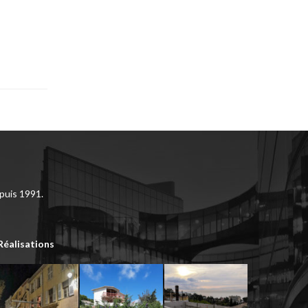
puis 1991.
Réalisations