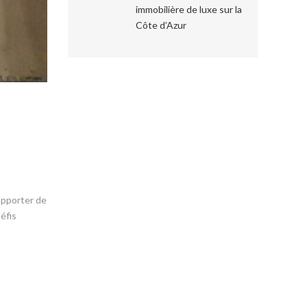
immobilière de luxe sur la
Côte d’Azur
apporter de
éfis