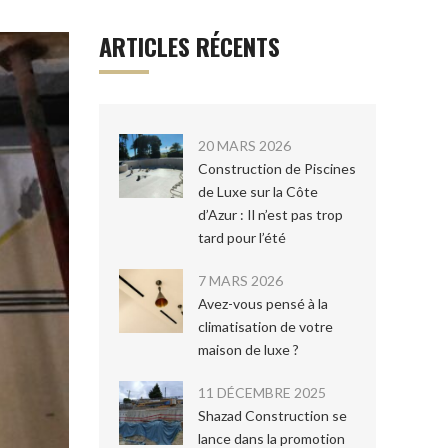
ARTICLES RÉCENTS
20 MARS 2026
Construction de Piscines
de Luxe sur la Côte
d’Azur : Il n’est pas trop
tard pour l’été
7 MARS 2026
Avez-vous pensé à la
climatisation de votre
maison de luxe ?
11 DÉCEMBRE 2025
Shazad Construction se
lance dans la promotion