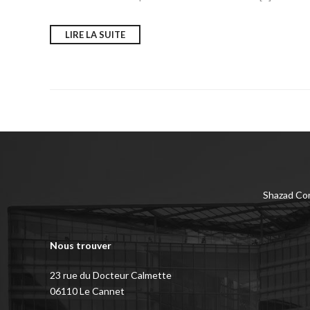
LIRE LA SUITE
Shazad Con
Nous trouver
23 rue du Docteur Calmette
06110 Le Cannet