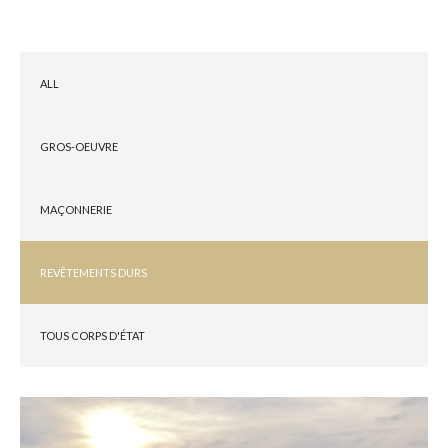
ALL
GROS-OEUVRE
MAÇONNERIE
REVÊTEMENTS DURS
TOUS CORPS D'ÉTAT