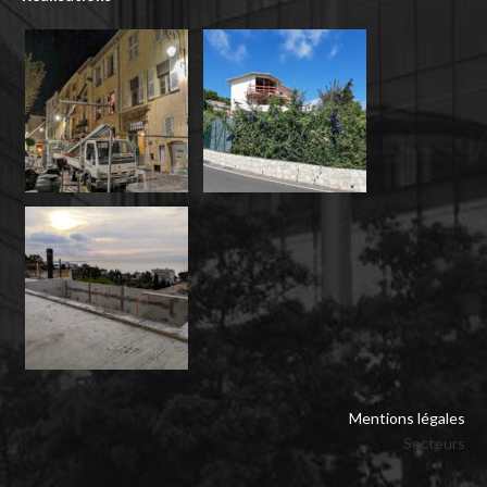
Mentions légales
Secteurs