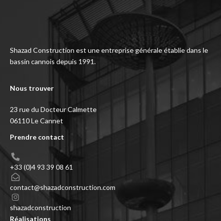
Shazad Construction est une entreprise générale établie dans le
bassin cannois depuis 1991.
Nous trouver
23 rue du Docteur Calmette
06110 Le Cannet
Prendre contact
+33 (0)4 93 39 08 61
contact@shazadconstruction.com
shazadconstruction
Réalisations